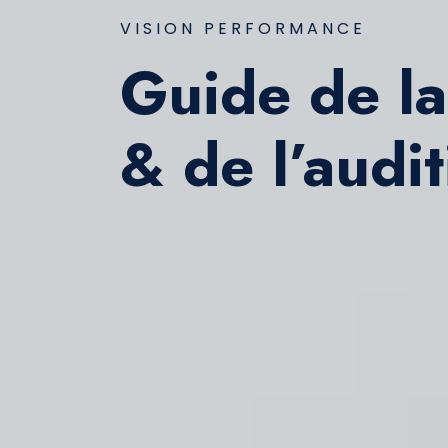
VISION PERFORMANCE
Guide de la
& de l’audi