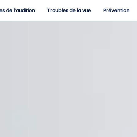
es de l’audition
Troubles de la vue
Prévention