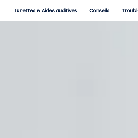
Lunettes & Aides auditives
Conseils
Troubl