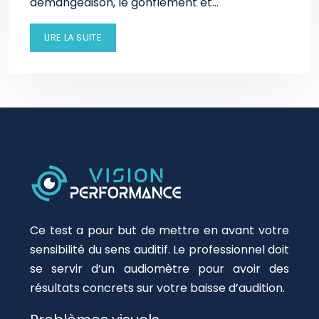
démangeaison, le gonflement et…
LIRE LA SUITE
Ce test a pour but de mettre en avant votre
sensibilité du sens auditif. Le professionnel doit
se servir d’un audiomètre pour avoir des
résultats concrets sur votre baisse d’audition.