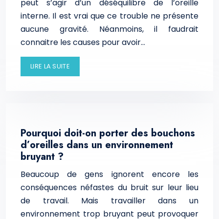
peut s’agir d’un déséquilibre de l’oreille
interne. Il est vrai que ce trouble ne présente
aucune gravité. Néanmoins, il faudrait
connaitre les causes pour avoir…
LIRE LA SUITE
Pourquoi doit-on porter des bouchons
d’oreilles dans un environnement
bruyant ?
Beaucoup de gens ignorent encore les
conséquences néfastes du bruit sur leur lieu
de travail. Mais travailler dans un
environnement trop bruyant peut provoquer