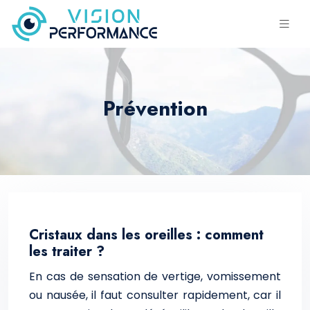
Prévention
Cristaux dans les oreilles : comment
les traiter ?
En cas de sensation de vertige, vomissement
ou nausée, il faut consulter rapidement, car il