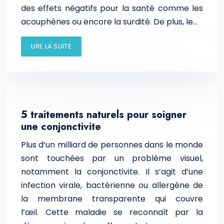
des effets négatifs pour la santé comme les
acouphènes ou encore la surdité. De plus, le…
LIRE LA SUITE
5 traitements naturels pour soigner
une conjonctivite
Plus d’un milliard de personnes dans le monde
sont touchées par un problème visuel,
notamment la conjonctivite. Il s’agit d’une
infection virale, bactérienne ou allergène de
la membrane transparente qui couvre
l’œil. Cette maladie se reconnaît par la